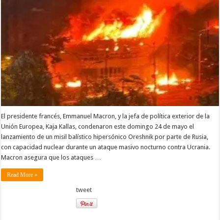
El presidente francés, Emmanuel Macron, y la jefa de política exterior de la
Unión Europea, Kaja Kallas, condenaron este domingo 24 de mayo el
lanzamiento de un misil balístico hipersónico Oreshnik por parte de Rusia,
con capacidad nuclear durante un ataque masivo nocturno contra Ucrania.
Macron asegura que los ataques …
Read More »
tweet