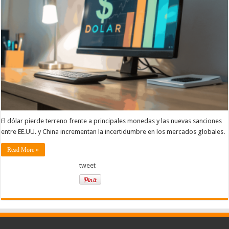
El dólar pierde terreno frente a principales monedas y las nuevas sanciones
entre EE.UU. y China incrementan la incertidumbre en los mercados globales.
Read More »
tweet