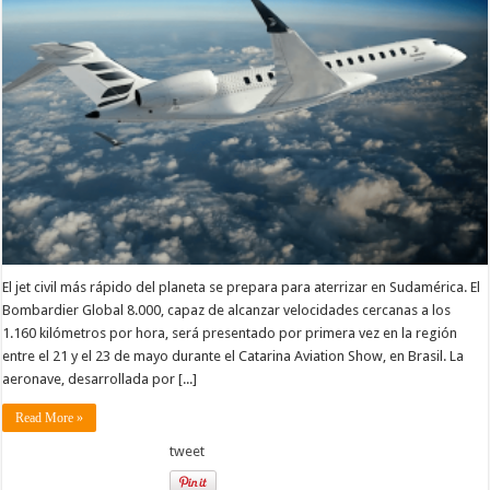
El jet civil más rápido del planeta se prepara para aterrizar en Sudamérica. El
Bombardier Global 8.000, capaz de alcanzar velocidades cercanas a los
1.160 kilómetros por hora, será presentado por primera vez en la región
entre el 21 y el 23 de mayo durante el Catarina Aviation Show, en Brasil. La
aeronave, desarrollada por [...]
Read More »
tweet