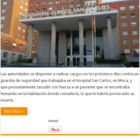
Las autoridades se disponen a radicar cargos en los próximos días contra un
guardia de seguridad que trabajaba en el Hospital San Carlos, en Moca, y
que presuntamente sacudió con fuerza a un paciente que se encontraba
fumando en la habitación donde convalecía, lo que le habría provocado su
muerte …
Read More »
tweet