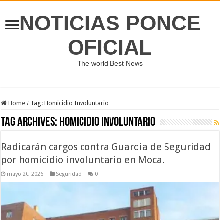
NOTICIAS PONCE
OFICIAL
The world Best News
Home
/
Tag:
Homicidio Involuntario
Tag Archives:
Homicidio Involuntario
Radicarán cargos contra Guardia de Seguridad
por homicidio involuntario en Moca.
mayo 20, 2026
Seguridad
0