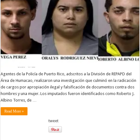
Agentes de la Policía de Puerto Rico, adscritos a la División de REPAPD del
Área de Humacao, realizaron una investigación que culminó en la radicación
de cargos por apropiación ilegal y falsificación de documentos contra dos
hombres y una mujer. Los imputados fueron identificados como Roberto J.
Albino Torres, de …
Read More »
tweet