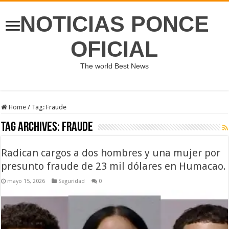
NOTICIAS PONCE
OFICIAL
The world Best News
Home
/
Tag:
Fraude
Tag Archives:
Fraude
Radican cargos a dos hombres y una mujer por
presunto fraude de 23 mil dólares en Humacao.
mayo 15, 2026
Seguridad
0