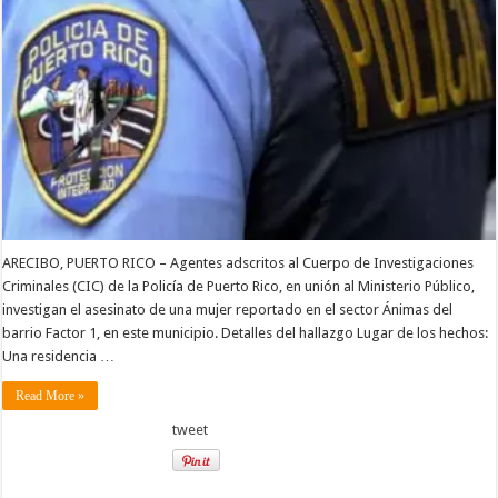
ARECIBO, PUERTO RICO – Agentes adscritos al Cuerpo de Investigaciones
Criminales (CIC) de la Policía de Puerto Rico, en unión al Ministerio Público,
investigan el asesinato de una mujer reportado en el sector Ánimas del
barrio Factor 1, en este municipio. Detalles del hallazgo Lugar de los hechos:
Una residencia …
Read More »
tweet