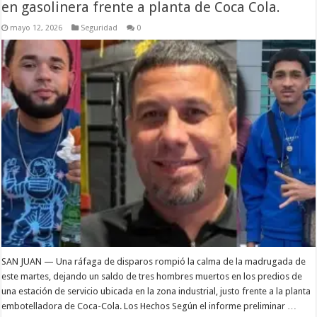
en gasolinera frente a planta de Coca Cola.
mayo 12, 2026
Seguridad
0
SAN JUAN — Una ráfaga de disparos rompió la calma de la madrugada de
este martes, dejando un saldo de tres hombres muertos en los predios de
una estación de servicio ubicada en la zona industrial, justo frente a la planta
embotelladora de Coca-Cola. Los Hechos Según el informe preliminar …