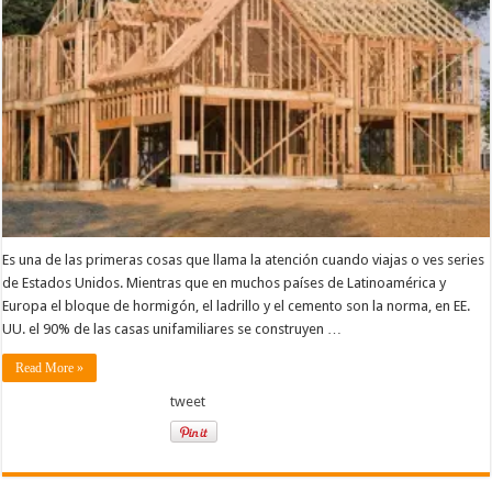
Es una de las primeras cosas que llama la atención cuando viajas o ves series
de Estados Unidos. Mientras que en muchos países de Latinoamérica y
Europa el bloque de hormigón, el ladrillo y el cemento son la norma, en EE.
UU. el 90% de las casas unifamiliares se construyen …
Read More »
tweet