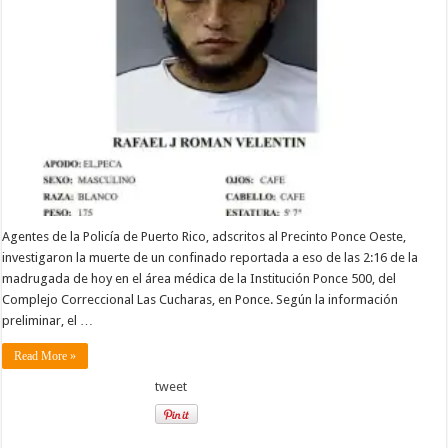
Agentes de la Policía de Puerto Rico, adscritos al Precinto Ponce Oeste,
investigaron la muerte de un confinado reportada a eso de las 2:16 de la
madrugada de hoy en el área médica de la Institución Ponce 500, del
Complejo Correccional Las Cucharas, en Ponce. Según la información
preliminar, el …
Read More »
tweet