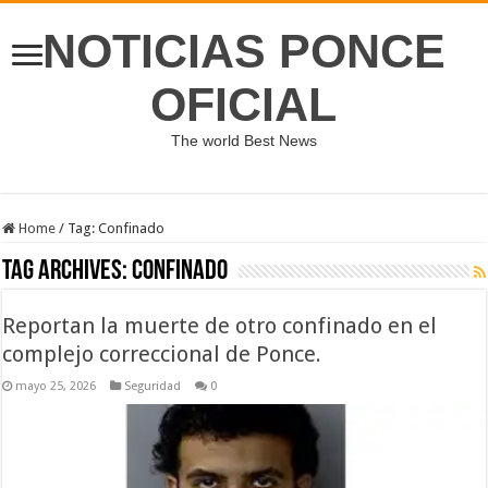
NOTICIAS PONCE
OFICIAL
The world Best News
Home
/
Tag:
Confinado
Tag Archives:
Confinado
Reportan la muerte de otro confinado en el
complejo correccional de Ponce.
mayo 25, 2026
Seguridad
0