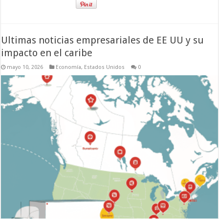
Ultimas noticias empresariales de EE UU y su
impacto en el caribe
mayo 10, 2026
Economía
,
Estados Unidos
0