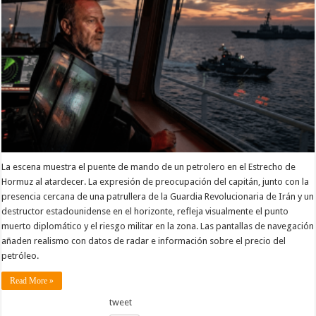
La escena muestra el puente de mando de un petrolero en el Estrecho de
Hormuz al atardecer. La expresión de preocupación del capitán, junto con la
presencia cercana de una patrullera de la Guardia Revolucionaria de Irán y un
destructor estadounidense en el horizonte, refleja visualmente el punto
muerto diplomático y el riesgo militar en la zona. Las pantallas de navegación
añaden realismo con datos de radar e información sobre el precio del
petróleo.
Read More »
tweet