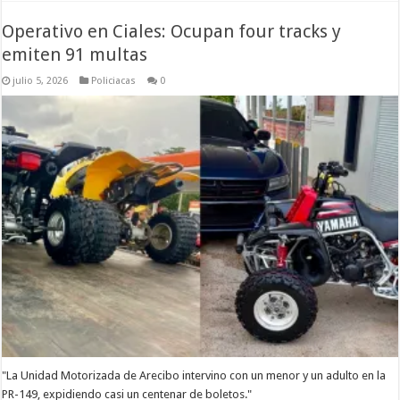
Operativo en Ciales: Ocupan four tracks y
emiten 91 multas
julio 5, 2026
Policiacas
0
"La Unidad Motorizada de Arecibo intervino con un menor y un adulto en la
PR-149, expidiendo casi un centenar de boletos."