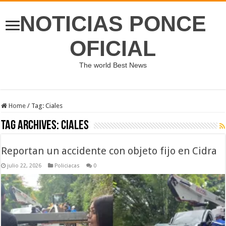
NOTICIAS PONCE
OFICIAL
The world Best News
Home
/
Tag:
Ciales
Tag Archives:
Ciales
Reportan un accidente con objeto fijo en Cidra
julio 22, 2026
Policiacas
0