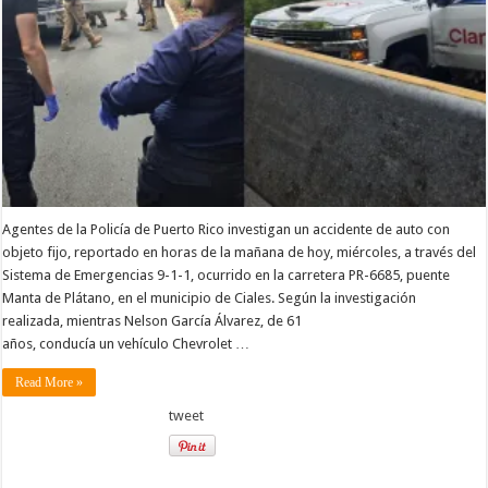
Agentes de la Policía de Puerto Rico investigan un accidente de auto con
objeto fijo, reportado en horas de la mañana de hoy, miércoles, a través del
Sistema de Emergencias 9-1-1, ocurrido en la carretera PR-6685, puente
Manta de Plátano, en el municipio de Ciales. Según la investigación
realizada, mientras Nelson García Álvarez, de 61
años, conducía un vehículo Chevrolet …
Read More »
tweet