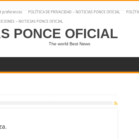
t preferences
POLÍTICA DE PRIVACIDAD – NOTICIAS PONCE OFICIAL
POLÍTI
ICIONES – NOTICIAS PONCE OFICIAL
AS PONCE OFICIAL
The world Best News
za.