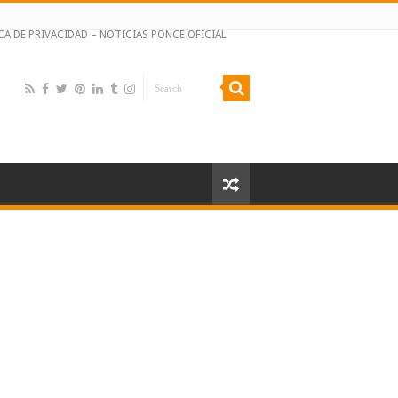
CA DE PRIVACIDAD – NOTICIAS PONCE OFICIAL