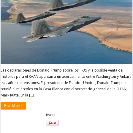
Las declaraciones de Donald Trump sobre los F-35 y la posible venta de
motores para el KAAN apuntan a un acercamiento entre Washington y Ankara
tras años de tensiones. El presidente de Estados Unidos, Donald Trump, se
reunió el miércoles en la Casa Blanca con el secretario general de la OTAN,
Mark Rutte. En la [...]
Read More »
tweet