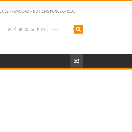
CA DE PRIVACIDAD – NOTICIAS PONCE OFICIAL