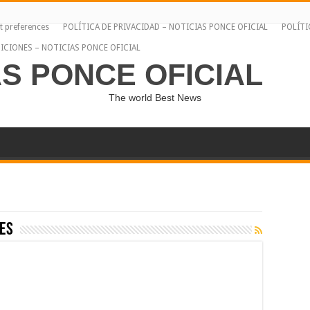
t preferences
POLÍTICA DE PRIVACIDAD – NOTICIAS PONCE OFICIAL
POLÍTI
ICIONES – NOTICIAS PONCE OFICIAL
AS PONCE OFICIAL
The world Best News
es