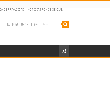
CA DE PRIVACIDAD – NOTICIAS PONCE OFICIAL