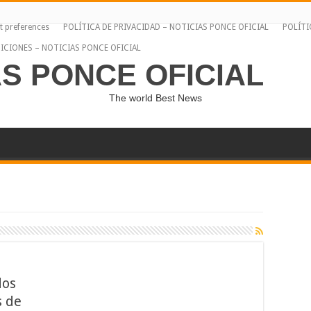
t preferences
POLÍTICA DE PRIVACIDAD – NOTICIAS PONCE OFICIAL
POLÍTI
ICIONES – NOTICIAS PONCE OFICIAL
AS PONCE OFICIAL
The world Best News
dos
s de