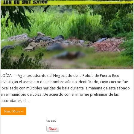
LOÍZA — Agentes adscritos al Negociado de la Policía de Puerto Rico
investigan el asesinato de un hombre aún no identificado, cuyo cuerpo fue
localizado con múltiples heridas de bala durante la mañana de este sábado
en el municipio de Loíza. De acuerdo con el informe preliminar de las
autoridades, el …
Read More »
tweet