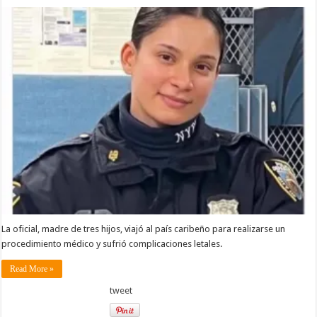
La oficial, madre de tres hijos, viajó al país caribeño para realizarse un
procedimiento médico y sufrió complicaciones letales.
Read More »
tweet