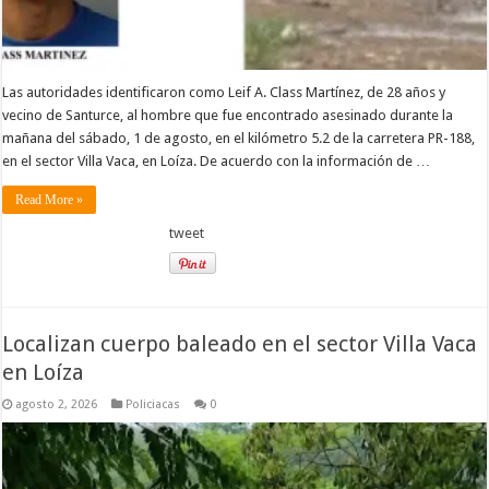
Las autoridades identificaron como Leif A. Class Martínez, de 28 años y
vecino de Santurce, al hombre que fue encontrado asesinado durante la
mañana del sábado, 1 de agosto, en el kilómetro 5.2 de la carretera PR-188,
en el sector Villa Vaca, en Loíza. De acuerdo con la información de …
Read More »
tweet
Localizan cuerpo baleado en el sector Villa Vaca
en Loíza
agosto 2, 2026
Policiacas
0