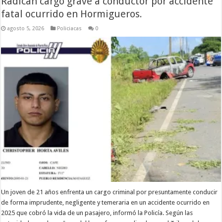
Radican cargo grave a conductor por accidente
fatal ocurrido en Hormigueros.
agosto 5, 2026
Policiacas
0
Un joven de 21 años enfrenta un cargo criminal por presuntamente conducir
de forma imprudente, negligente y temeraria en un accidente ocurrido en
2025 que cobró la vida de un pasajero, informó la Policía. Según las