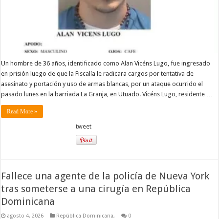
Un hombre de 36 años, identificado como Alan Vicéns Lugo, fue ingresado
en prisión luego de que la Fiscalía le radicara cargos por tentativa de
asesinato y portación y uso de armas blancas, por un ataque ocurrido el
pasado lunes en la barriada La Granja, en Utuado. Vicéns Lugo, residente …
Read More »
tweet
Fallece una agente de la policía de Nueva York
tras someterse a una cirugía en República
Dominicana
agosto 4, 2026
República Dominicana,
0