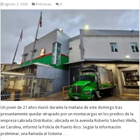
agosto 3, 2026
Policiacas
0
Un joven de 21 años murió durante la mañana de este domingo tras
presuntamente quedar atrapado por un montacargas en los predios de la
empresa Labrada Distributor, ubicada en la avenida Roberto Sánchez Vilella,
en Carolina, informó la Policía de Puerto Rico. Según la información
preliminar, una llamada al Sistema …