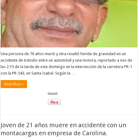
Una persona de 76 años murió y otra resultó herida de gravedad en un
accidente de tránsito entre un automóvil y una motora, reportado a eso de
las 2:15 de la tarde de este domingo en la intersección de la carretera PR-1
con la PR-543, en Santa Isabel. Según la …
Read More »
tweet
Joven de 21 años muere en accidente con un
montacargas en empresa de Carolina.