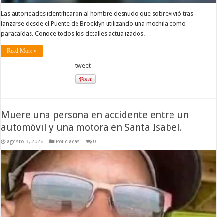
Las autoridades identificaron al hombre desnudo que sobrevivió tras
lanzarse desde el Puente de Brooklyn utilizando una mochila como
paracaídas. Conoce todos los detalles actualizados.
Read More »
tweet
Muere una persona en accidente entre un
automóvil y una motora en Santa Isabel.
agosto 3, 2026
Policiacas
0