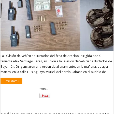
La División de Vehículos Hurtados del área de Arecibo, dirigida por el
teniente Alex Santiago Pérez, en unión a la División de Vehículos Hurtados de
Bayamón, Diligenciaron una orden de allanamiento, en la mañana, de ayer
martes, en la calle Luis Aguayo Muriel, del barrio Sabana en el pueblo de …
Read More »
tweet