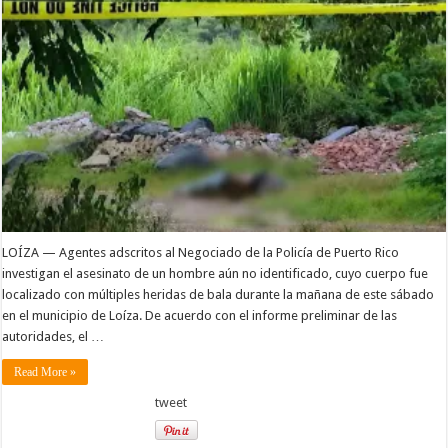
LOÍZA — Agentes adscritos al Negociado de la Policía de Puerto Rico
investigan el asesinato de un hombre aún no identificado, cuyo cuerpo fue
localizado con múltiples heridas de bala durante la mañana de este sábado
en el municipio de Loíza. De acuerdo con el informe preliminar de las
autoridades, el …
Read More »
tweet