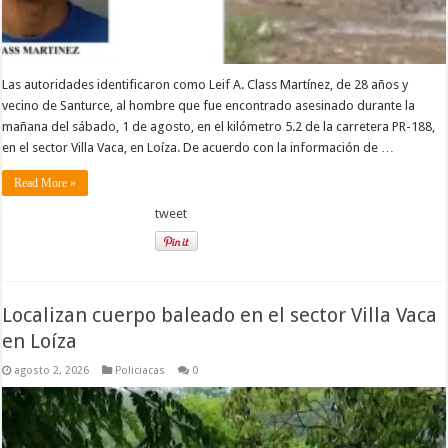
Las autoridades identificaron como Leif A. Class Martínez, de 28 años y
vecino de Santurce, al hombre que fue encontrado asesinado durante la
mañana del sábado, 1 de agosto, en el kilómetro 5.2 de la carretera PR-188,
en el sector Villa Vaca, en Loíza. De acuerdo con la información de …
Read More »
tweet
Localizan cuerpo baleado en el sector Villa Vaca
en Loíza
agosto 2, 2026
Policiacas
0