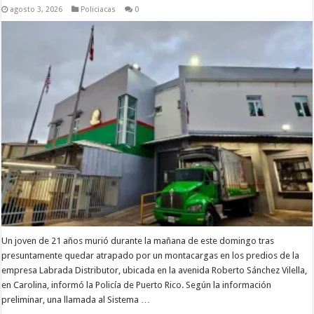
agosto 3, 2026
Policiacas
0
Un joven de 21 años murió durante la mañana de este domingo tras
presuntamente quedar atrapado por un montacargas en los predios de la
empresa Labrada Distributor, ubicada en la avenida Roberto Sánchez Vilella,
en Carolina, informó la Policía de Puerto Rico. Según la información
preliminar, una llamada al Sistema …