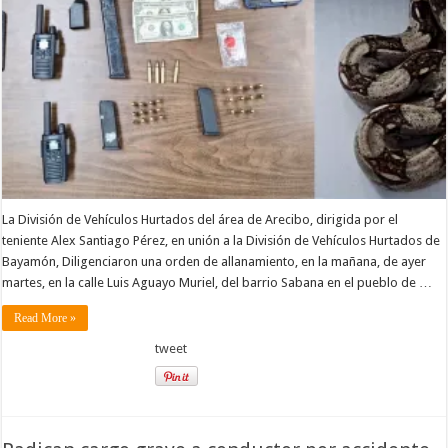
La División de Vehículos Hurtados del área de Arecibo, dirigida por el
teniente Alex Santiago Pérez, en unión a la División de Vehículos Hurtados de
Bayamón, Diligenciaron una orden de allanamiento, en la mañana, de ayer
martes, en la calle Luis Aguayo Muriel, del barrio Sabana en el pueblo de …
Read More »
tweet