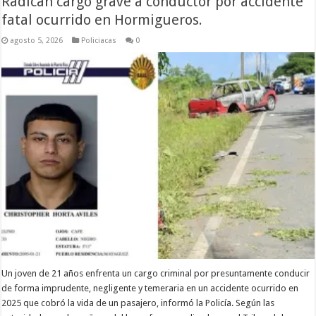
Radican cargo grave a conductor por accidente
fatal ocurrido en Hormigueros.
agosto 5, 2026
Policiacas
0
Un joven de 21 años enfrenta un cargo criminal por presuntamente conducir
de forma imprudente, negligente y temeraria en un accidente ocurrido en
2025 que cobró la vida de un pasajero, informó la Policía. Según las