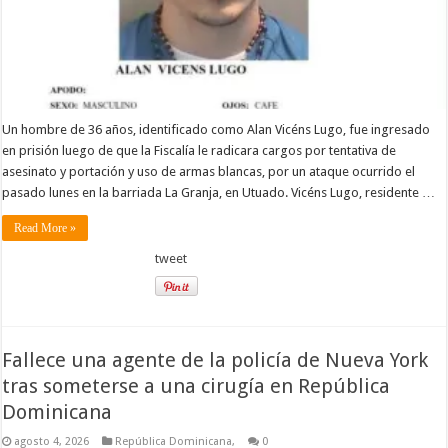
Un hombre de 36 años, identificado como Alan Vicéns Lugo, fue ingresado
en prisión luego de que la Fiscalía le radicara cargos por tentativa de
asesinato y portación y uso de armas blancas, por un ataque ocurrido el
pasado lunes en la barriada La Granja, en Utuado. Vicéns Lugo, residente …
Read More »
tweet
Fallece una agente de la policía de Nueva York
tras someterse a una cirugía en República
Dominicana
agosto 4, 2026
República Dominicana,
0