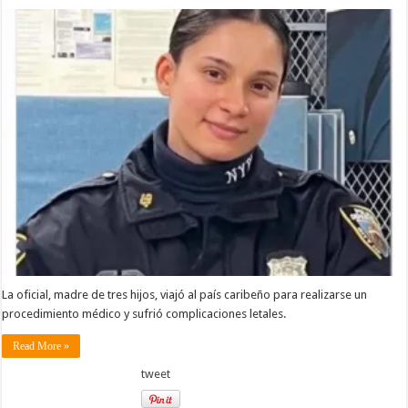
La oficial, madre de tres hijos, viajó al país caribeño para realizarse un
procedimiento médico y sufrió complicaciones letales.
Read More »
tweet