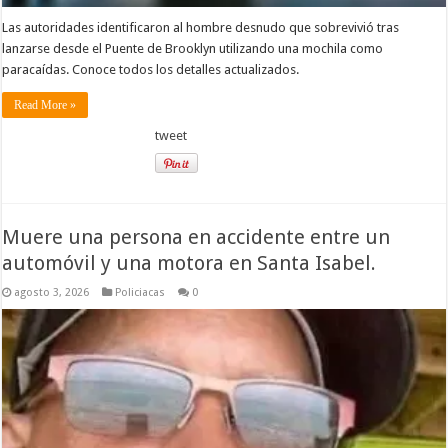
Las autoridades identificaron al hombre desnudo que sobrevivió tras
lanzarse desde el Puente de Brooklyn utilizando una mochila como
paracaídas. Conoce todos los detalles actualizados.
Read More »
tweet
Muere una persona en accidente entre un
automóvil y una motora en Santa Isabel.
agosto 3, 2026
Policiacas
0