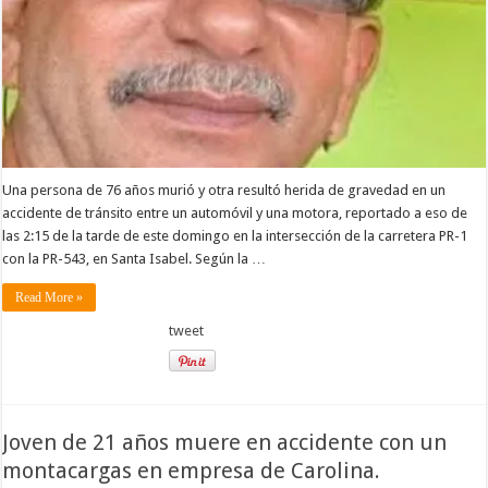
Una persona de 76 años murió y otra resultó herida de gravedad en un
accidente de tránsito entre un automóvil y una motora, reportado a eso de
las 2:15 de la tarde de este domingo en la intersección de la carretera PR-1
con la PR-543, en Santa Isabel. Según la …
Read More »
tweet
Joven de 21 años muere en accidente con un
montacargas en empresa de Carolina.