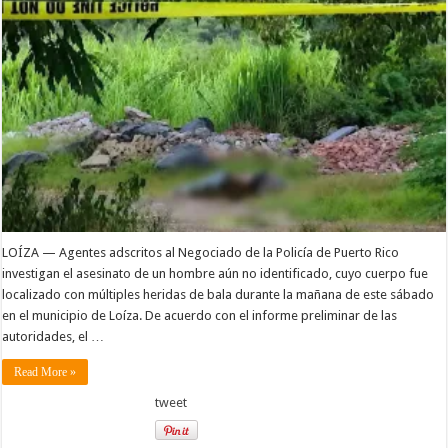
LOÍZA — Agentes adscritos al Negociado de la Policía de Puerto Rico
investigan el asesinato de un hombre aún no identificado, cuyo cuerpo fue
localizado con múltiples heridas de bala durante la mañana de este sábado
en el municipio de Loíza. De acuerdo con el informe preliminar de las
autoridades, el …
Read More »
tweet