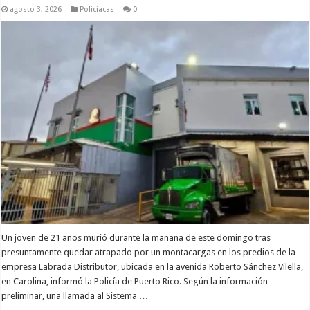
agosto 3, 2026
Policiacas
0
Un joven de 21 años murió durante la mañana de este domingo tras
presuntamente quedar atrapado por un montacargas en los predios de la
empresa Labrada Distributor, ubicada en la avenida Roberto Sánchez Vilella,
en Carolina, informó la Policía de Puerto Rico. Según la información
preliminar, una llamada al Sistema …