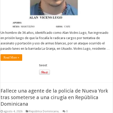
Un hombre de 36 años, identificado como Alan Vicéns Lugo, fue ingresado
en prisión luego de que la Fiscalía le radicara cargos por tentativa de
asesinato y portación y uso de armas blancas, por un ataque ocurrido el
pasado lunes en la barriada La Granja, en Utuado. Vicéns Lugo, residente …
Read More »
tweet
Fallece una agente de la policía de Nueva York
tras someterse a una cirugía en República
Dominicana
agosto 4, 2026
República Dominicana,
0