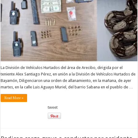
La División de Vehículos Hurtados del área de Arecibo, dirigida por el
teniente Alex Santiago Pérez, en unión a la División de Vehículos Hurtados de
Bayamón, Diligenciaron una orden de allanamiento, en la mañana, de ayer
martes, en la calle Luis Aguayo Muriel, del barrio Sabana en el pueblo de …
Read More »
tweet