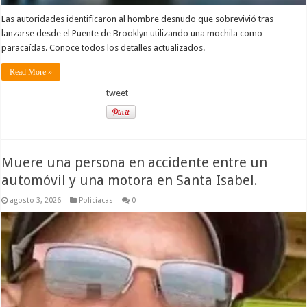
Las autoridades identificaron al hombre desnudo que sobrevivió tras
lanzarse desde el Puente de Brooklyn utilizando una mochila como
paracaídas. Conoce todos los detalles actualizados.
Read More »
tweet
Muere una persona en accidente entre un
automóvil y una motora en Santa Isabel.
agosto 3, 2026
Policiacas
0