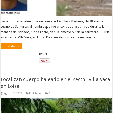
Las autoridades identificaron como Leif A. Class Martínez, de 28 años y
vecino de Santurce, al hombre que fue encontrado asesinado durante la
mañana del sábado, 1 de agosto, en el kilómetro 5.2 de la carretera PR-188,
en el sector Villa Vaca, en Loíza. De acuerdo con la información de …
Read More »
tweet
Localizan cuerpo baleado en el sector Villa Vaca
en Loíza
agosto 2, 2026
Policiacas
0