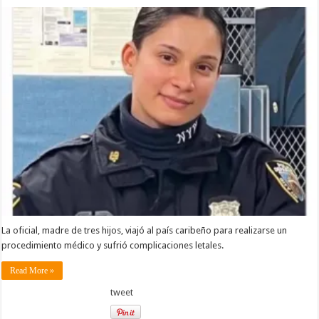
La oficial, madre de tres hijos, viajó al país caribeño para realizarse un
procedimiento médico y sufrió complicaciones letales.
Read More »
tweet