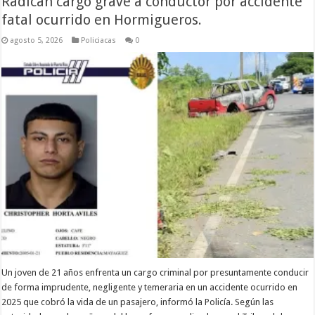
Radican cargo grave a conductor por accidente
fatal ocurrido en Hormigueros.
agosto 5, 2026
Policiacas
0
Un joven de 21 años enfrenta un cargo criminal por presuntamente conducir
de forma imprudente, negligente y temeraria en un accidente ocurrido en
2025 que cobró la vida de un pasajero, informó la Policía. Según las